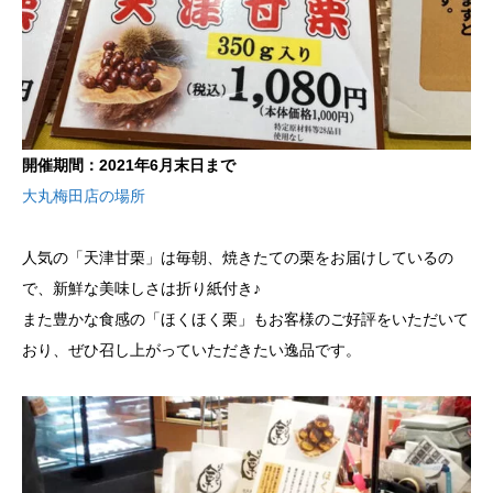
開催期間：2021年6月末日まで
大丸梅田店の場所
人気の「天津甘栗」は毎朝、焼きたての栗をお届けしているの
で、新鮮な美味しさは折り紙付き♪
また豊かな食感の「ほくほく栗」もお客様のご好評をいただいて
おり、ぜひ召し上がっていただきたい逸品です。