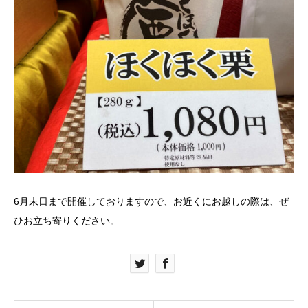
6月末日まで開催しておりますので、お近くにお越しの際は、ぜ
ひお立ち寄りください。