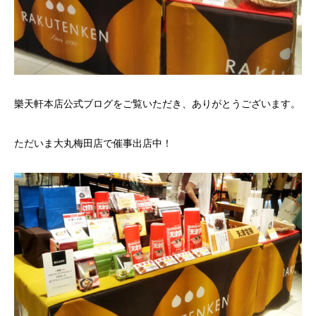
樂天軒本店公式ブログをご覧いただき、ありがとうございます。
ただいま大丸梅田店で催事出店中！