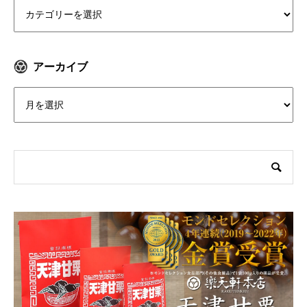
アーカイブ