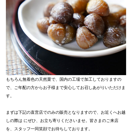
もちろん無着色の天然栗で、国内の工場で加工しておりますの
で、ご年配の方からお子様まで安心してお召しあがりいただけま
す。
まずは下記の直営店でのみの販売となりますので、お近くへお越
しの際は にぜひ、お立ち寄りくださいませ。皆さまのご来店
を、スタッフ一同笑顔でお待ちしております。