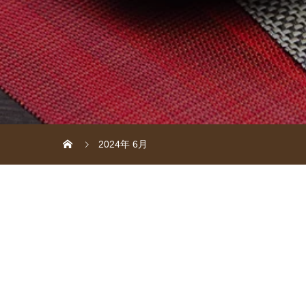
2024年 6月