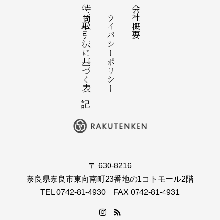
特定商取引法に基づく表記
プライバシーポリシー
会社概要
〒 630-8216
奈良県奈良市東向南町23番地の1コトモール2階
TEL 0742-81-4930 FAX 0742-81-4931