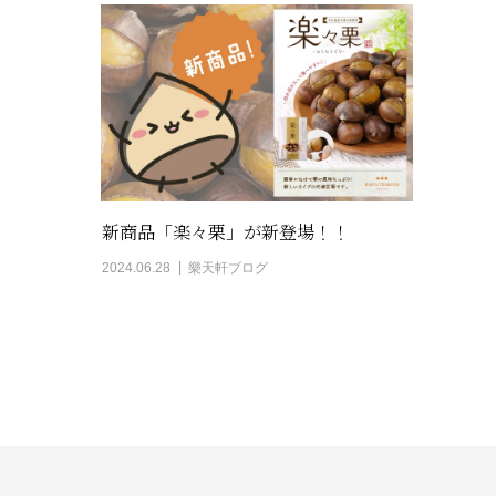
新商品「楽々栗」が新登場！！
2024.06.28
樂天軒ブログ