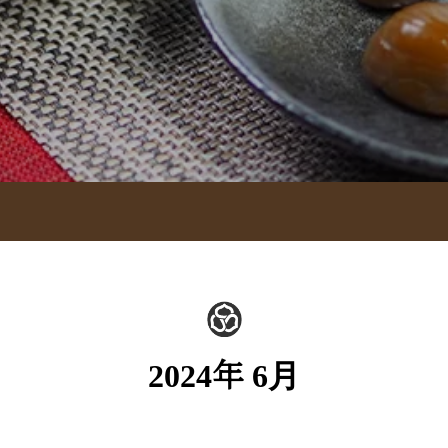
2024年 6月