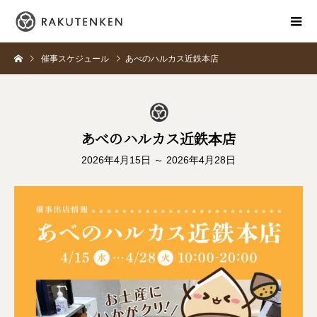
催事スケジュール
あべのハルカス近鉄本店
あべのハルカス近鉄本店
2026年4月15日 ～ 2026年4月28日