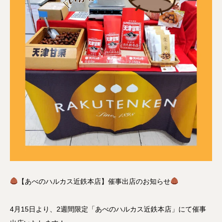
【あべのハルカス近鉄本店】催事出店のお知らせ
4月15日より、2週間限定「あべのハルカス近鉄本店」にて催事