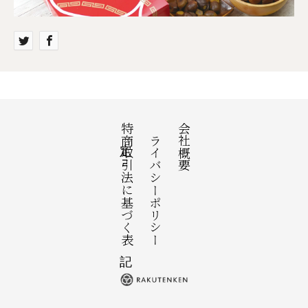
特定商取引法に基づく表記
プライバシーポリシー
会社概要