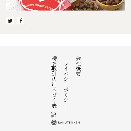
特定商取引法に基づく表記
プライバシーポリシー
会社概要