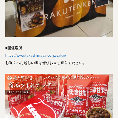
■開催場所
https://www.takashimaya.co.jp/sakai/
お近くへお越しの際はぜひお立ち寄りください。