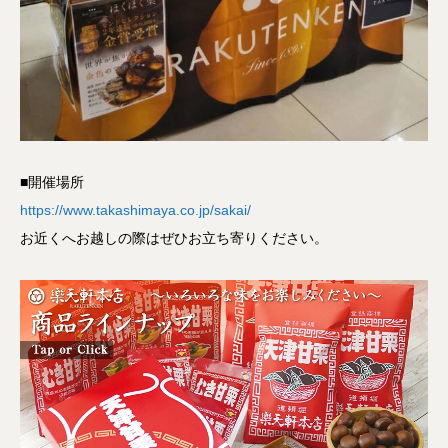
■開催場所
https://www.takashimaya.co.jp/sakai/
お近くへお越しの際はぜひお立ち寄りください。