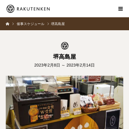
催事スケジュール
堺高島屋
堺高島屋
2023年2月8日 ～ 2023年2月14日