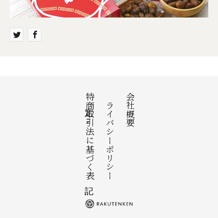
特定商取引法に基づく表記
プライバシーポリシー
会社概要